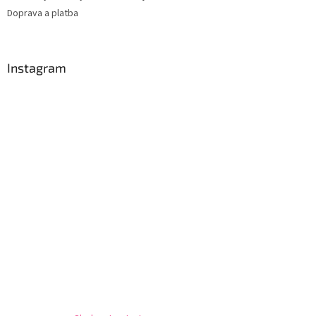
Doprava a platba
Instagram