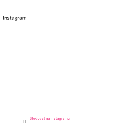
Instagram
Sledovat na Instagramu