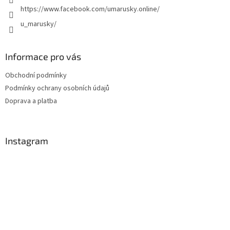
https://www.facebook.com/umarusky.online/
u_marusky/
Informace pro vás
Obchodní podmínky
Podmínky ochrany osobních údajů
Doprava a platba
Instagram