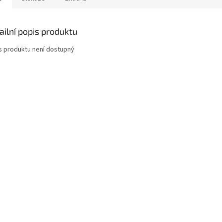
ailní popis produktu
s produktu není dostupný