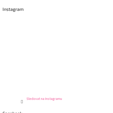
Instagram
Sledovat na Instagramu