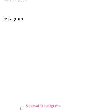
Instagram
Sledovat na Instagramu