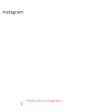
Instagram
Sledovat na Instagramu