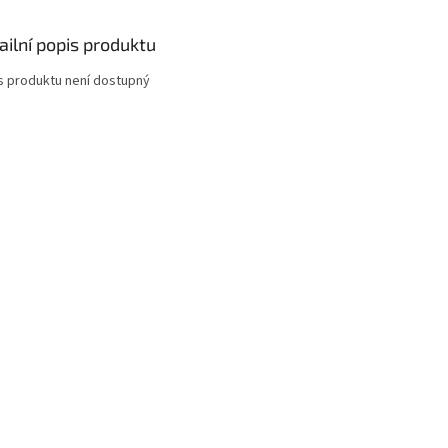
ailní popis produktu
s produktu není dostupný