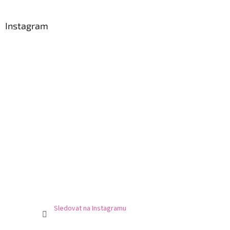
Instagram
Sledovat na Instagramu