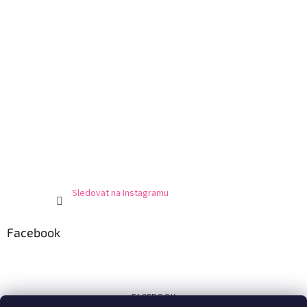
Sledovat na Instagramu
Facebook
FACEBOOK