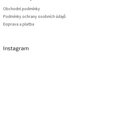
Obchodní podmínky
Podmínky ochrany osobních údajů
Doprava a platba
Instagram