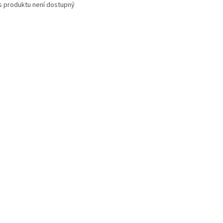
s produktu není dostupný