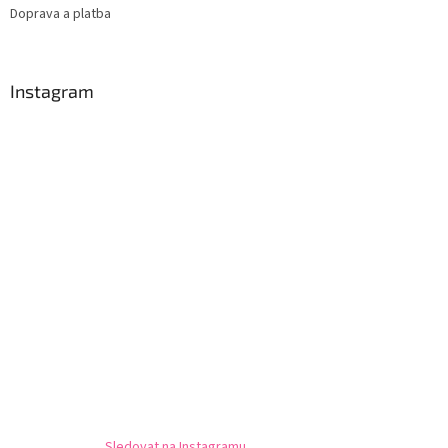
Doprava a platba
Instagram
Sledovat na Instagramu