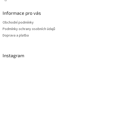
Informace pro vás
Obchodní podmínky
Podmínky ochrany osobních údajů
Doprava a platba
Instagram