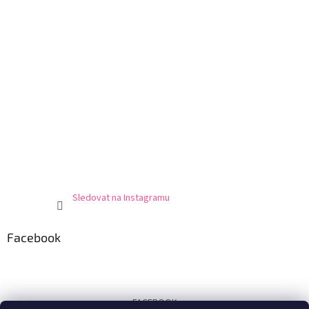
Sledovat na Instagramu
Facebook
FACEBOOK