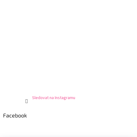
Sledovat na Instagramu
Facebook