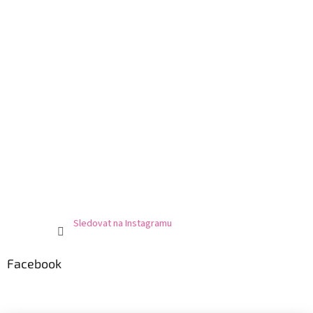
Sledovat na Instagramu
Facebook