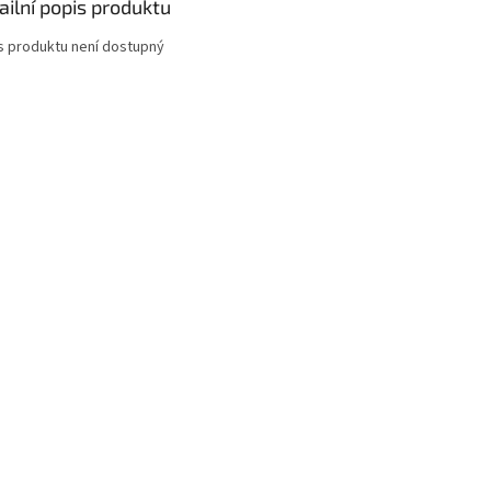
ailní popis produktu
s produktu není dostupný