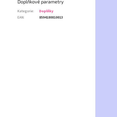
Doplňkové parametry
Kategorie
:
Doplňky
EAN
:
8594180810013