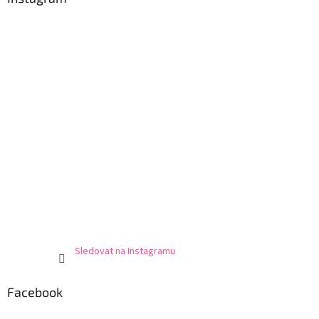
Sledovat na Instagramu
Facebook