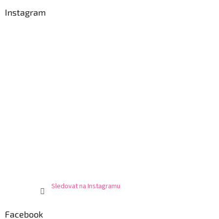
Instagram
Sledovat na Instagramu
Facebook