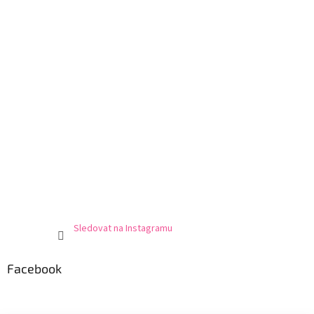
Sledovat na Instagramu
Facebook