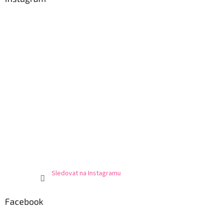
Sledovat na Instagramu
Facebook