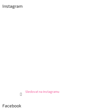
Instagram
Sledovat na Instagramu
Facebook