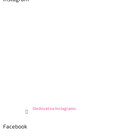
Sledovat na Instagramu
Facebook