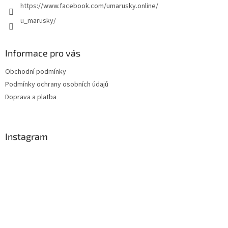
https://www.facebook.com/umarusky.online/
u_marusky/
Informace pro vás
Obchodní podmínky
Podmínky ochrany osobních údajů
Doprava a platba
Instagram