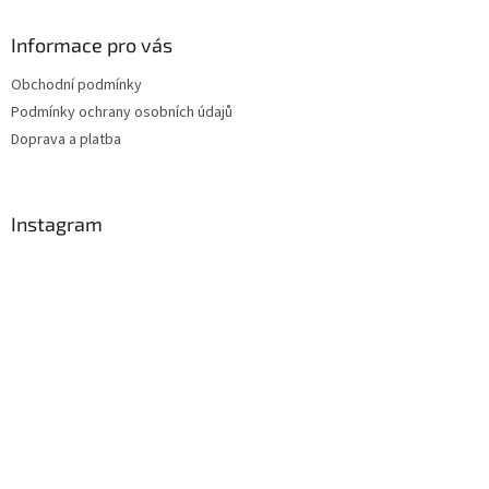
Informace pro vás
Obchodní podmínky
Podmínky ochrany osobních údajů
Doprava a platba
Instagram