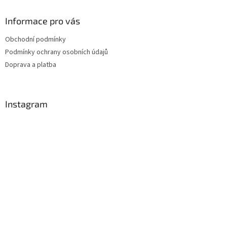
Informace pro vás
Obchodní podmínky
Podmínky ochrany osobních údajů
Doprava a platba
Instagram