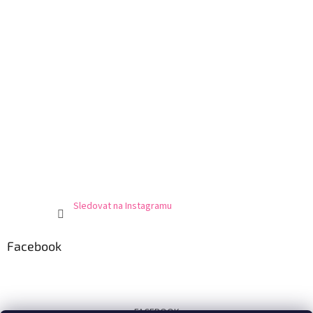
Sledovat na Instagramu
Facebook
FACEBOOK