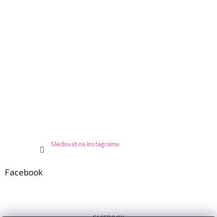
Sledovat na Instagramu
Facebook