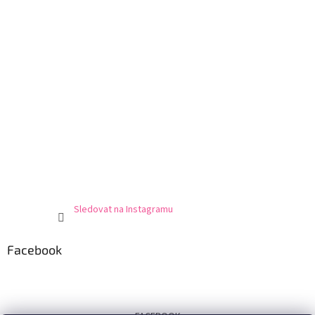
Sledovat na Instagramu
Facebook