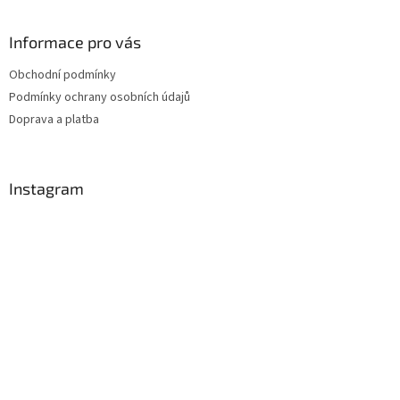
Informace pro vás
Obchodní podmínky
Podmínky ochrany osobních údajů
Doprava a platba
Instagram