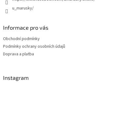
u_marusky/
Informace pro vás
Obchodní podmínky
Podmínky ochrany osobních údajů
Doprava a platba
Instagram