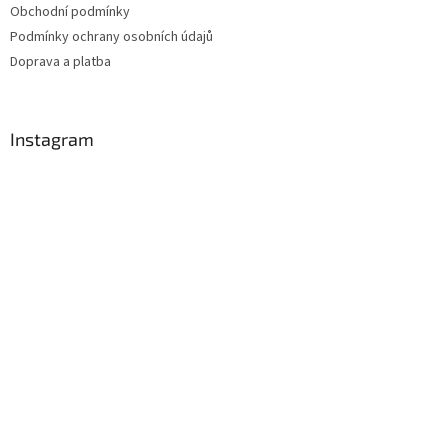
Obchodní podmínky
Podmínky ochrany osobních údajů
Doprava a platba
Instagram