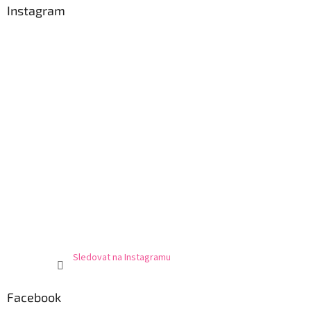
Instagram
Sledovat na Instagramu
Facebook