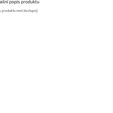
ailní popis produktu
s produktu není dostupný