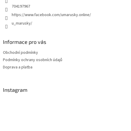
704197967
https://www.facebook.com/umarusky.online/
u_marusky/
Informace pro vás
Obchodní podmínky
Podmínky ochrany osobních údajů
Doprava a platba
Instagram