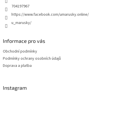
704197967
https://www.facebook.com/umarusky.online/
u_marusky/
Informace pro vás
Obchodní podmínky
Podmínky ochrany osobních údajů
Doprava a platba
Instagram