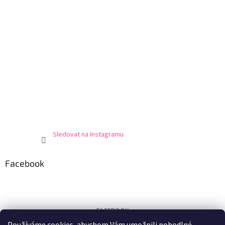
Sledovat na Instagramu
Facebook
FACEBOOK