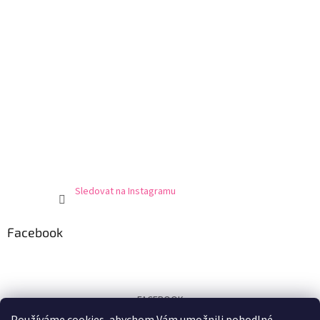
Sledovat na Instagramu
Facebook
FACEBOOK