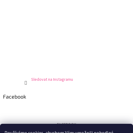
Sledovat na Instagramu
Facebook
FACEBOOK