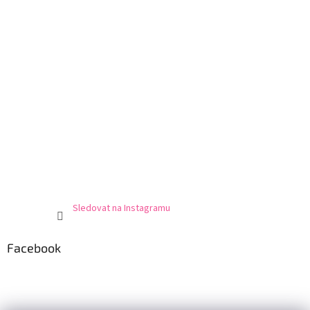
Sledovat na Instagramu
Facebook