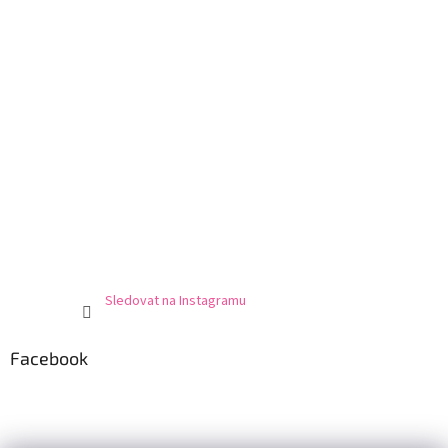
Sledovat na Instagramu
Facebook