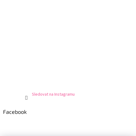
Sledovat na Instagramu
Facebook