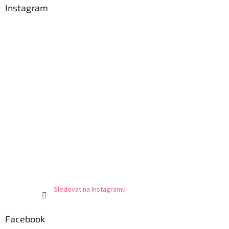
Instagram
Sledovat na Instagramu
Facebook