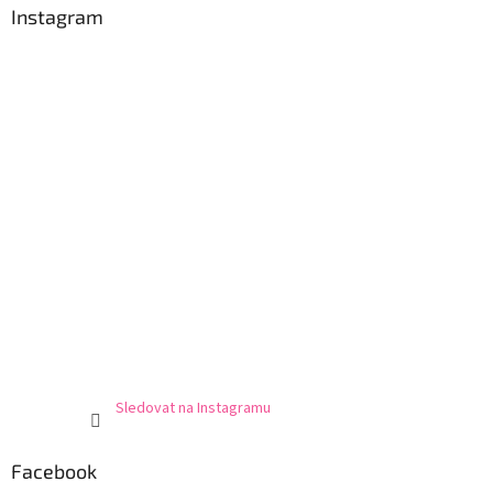
Instagram
Sledovat na Instagramu
Facebook