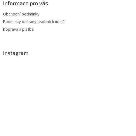
Informace pro vás
Obchodní podmínky
Podmínky ochrany osobních údajů
Doprava a platba
Instagram