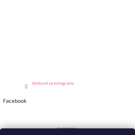
Sledovat na Instagramu
Facebook
FACEBOOK