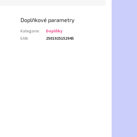
Doplňkové parametry
Kategorie
:
Doplňky
EAN
:
2501925152945