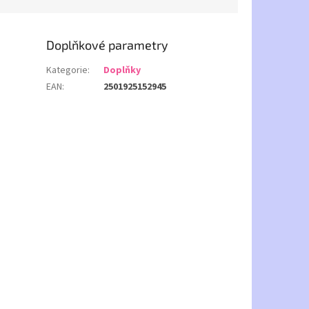
Doplňkové parametry
Kategorie
:
Doplňky
EAN
:
2501925152945