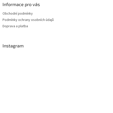
Informace pro vás
Obchodní podmínky
Podmínky ochrany osobních údajů
Doprava a platba
Instagram